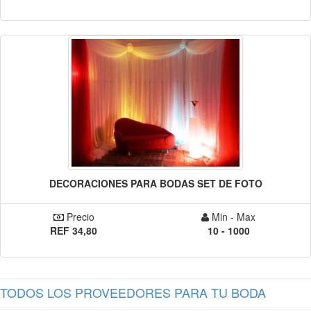
DECORACIONES PARA BODAS SET DE FOTO
Precio
Min - Max
REF 34,80
10 - 1000
TODOS LOS PROVEEDORES PARA TU BODA