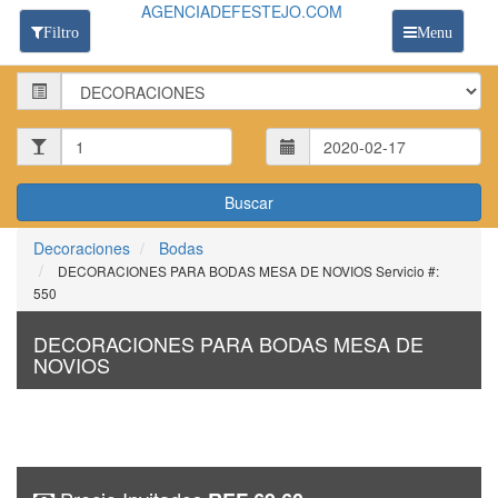
AGENCIADEFESTEJO.COM
Filtro
Menu
Categoria:
Invitados:
Decoraciones
Bodas
DECORACIONES PARA BODAS MESA DE NOVIOS Servicio #:
550
DECORACIONES PARA BODAS MESA DE
NOVIOS