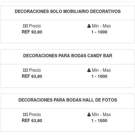
DECORACIONES SOLO MOBILIARIO DECORATIVOS
Precio
Min - Max
REF 92,80
1 - 1000
DECORACIONES PARA BODAS CANDY BAR
Precio
Min - Max
REF 63,80
1 - 1000
DECORACIONES PARA BODAS HALL DE FOTOS
Precio
Min - Max
REF 63,80
1 - 1000