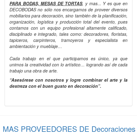
PARA BODAS, MESAS DE TORTAS
, y mas... Y es que en
DECOBODAS no sólo nos encargamos de proveer diversos
mobiliarios para decoración, sino también de la planificación,
organización, logística y producción total del evento, pues
contamos con un equipo profesional altamente calificado,
disciplinado e integrado, tales como: decoradores, floristas,
tapiceros, carpinteros, tramoyeros y especialista en
ambientación y mueblaje…
Cada trabajo en el que participamos es único, ya que
unimos la creatividad con lo artístico… logrando así de cada
trabajo una obra de arte.
“Asesórese con nosotros y logre combinar el arte y la
destreza con el buen gusto en decoración”.
MAS PROVEEDORES DE Decoraciones