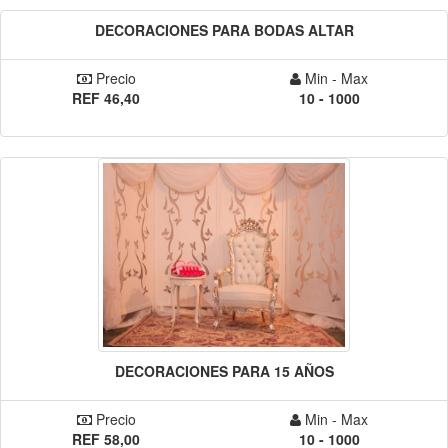
DECORACIONES PARA BODAS ALTAR
Precio
Min - Max
REF 46,40
10 - 1000
DECORACIONES PARA 15 AÑOS
Precio
Min - Max
REF 58,00
10 - 1000