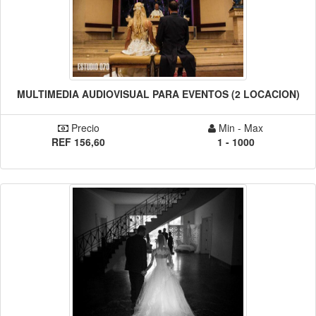
MULTIMEDIA AUDIOVISUAL PARA EVENTOS (2 LOCACION)
Precio
Min - Max
REF 156,60
1 - 1000