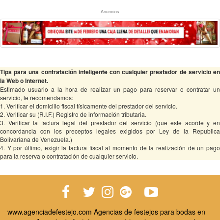
Anuncios
Tips para una contratación inteligente con cualquier prestador de servicio en
la Web o Internet.
Estimado usuario a la hora de realizar un pago para reservar o contratar un
servicio, le recomendamos:
1. Verificar el domicilio fiscal físicamente del prestador del servicio.
2. Verificar su (R.I.F.) Registro de información tributaria.
3. Verificar la factura legal del prestador del servicio (que este acorde y en
concordancia con los preceptos legales exigidos por Ley de la Republica
Bolivariana de Venezuela.)
4. Y por último, exigir la factura fiscal al momento de la realización de un pago
para la reserva o contratación de cualquier servicio.
www.agenciadefestejo.com Agencias de festejos para bodas en