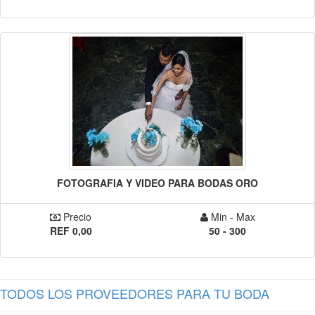
FOTOGRAFIA Y VIDEO PARA BODAS ORO
Precio
Min - Max
REF 0,00
50 - 300
TODOS LOS PROVEEDORES PARA TU BODA