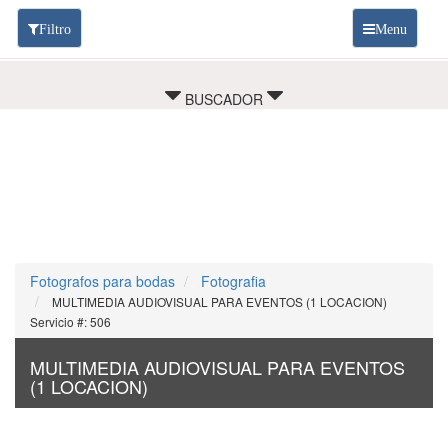
Filtro
Menu
BUSCADOR
Fotografos para bodas
Fotografia
MULTIMEDIA AUDIOVISUAL PARA EVENTOS (1 LOCACION)
Servicio #: 506
MULTIMEDIA AUDIOVISUAL PARA EVENTOS
(1 LOCACION)