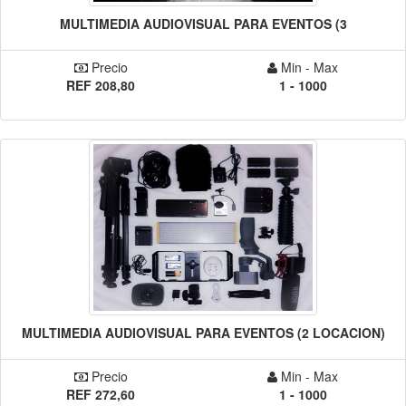
MULTIMEDIA AUDIOVISUAL PARA EVENTOS (3
Precio
Min - Max
REF 208,80
1 - 1000
MULTIMEDIA AUDIOVISUAL PARA EVENTOS (2 LOCACION)
Precio
Min - Max
REF 272,60
1 - 1000