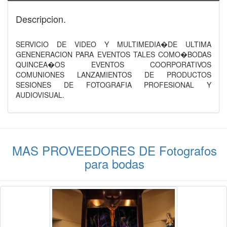
Descripcion.
SERVICIO DE VIDEO Y MULTIMEDIA�DE ULTIMA
GENENERACION PARA EVENTOS TALES COMO�BODAS
QUINCEA�OS EVENTOS COORPORATIVOS
COMUNIONES LANZAMIENTOS DE PRODUCTOS
SESIONES DE FOTOGRAFIA PROFESIONAL Y
AUDIOVISUAL.
MAS PROVEEDORES DE Fotografos
para bodas