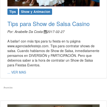
Tips
Show y Animacion
Tips para Show de Salsa Casino
Por: Anabelle Da Costa
2017-02-27
A bailar! con más tips para tu fiesta en tu página
www.agenciadefestejo.com. Tips para contratar shows de
salsa. Cuando hablamos de Show de Salsa, inmediatamente
pensamos en DIVERSIÓN y PARTICIPACIÓN. Pero que
debemos saber a la hora de contratar un Show de Salsa
para Fiestas Eventos.
... VER MAS
Anuncios