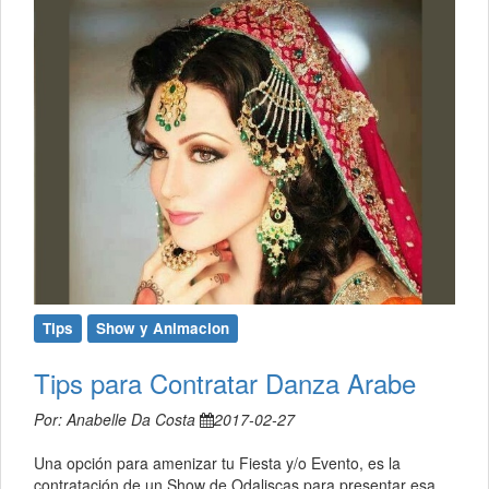
Tips
Show y Animacion
Tips para Contratar Danza Arabe
Por: Anabelle Da Costa
2017-02-27
Una opción para amenizar tu Fiesta y/o Evento, es la
contratación de un Show de Odaliscas para presentar esa