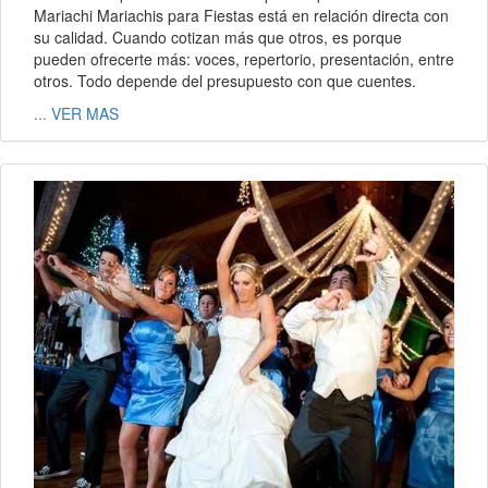
Mariachi Mariachis para Fiestas está en relación directa con
su calidad. Cuando cotizan más que otros, es porque
pueden ofrecerte más: voces, repertorio, presentación, entre
otros. Todo depende del presupuesto con que cuentes.
... VER MAS