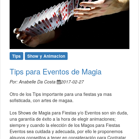
Tips
Show y Animacion
Tips para Eventos de Magia
Por: Anabelle Da Costa
2017-02-27
Otro de los Tips importante para una fiestas ya mas
sofisticada, con artes de magaa.
Los Shows de Magia para Fiestas y/o Eventos son sin duda,
una garantía de éxito a la hora de elegir animaciones;
siempre y cuando la elección de los Magos para Fiestas
Eventos sea cuidada y adecuada, por ello le proponemos
algunos consejitos a tener en consideración para Contratar