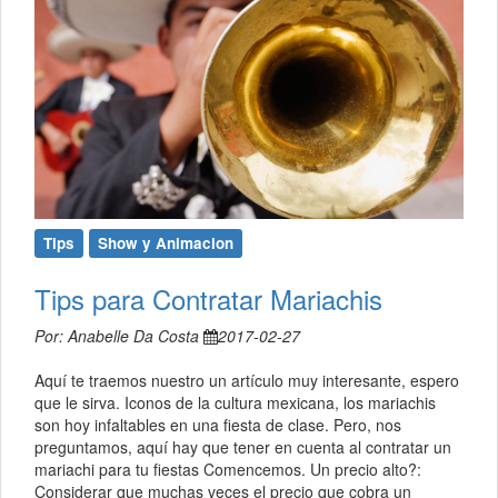
Tips
Show y Animacion
Tips para Contratar Mariachis
Por: Anabelle Da Costa
2017-02-27
Aquí te traemos nuestro un artículo muy interesante, espero
que le sirva. Iconos de la cultura mexicana, los mariachis
son hoy infaltables en una fiesta de clase. Pero, nos
preguntamos, aquí hay que tener en cuenta al contratar un
mariachi para tu fiestas Comencemos. Un precio alto?:
Considerar que muchas veces el precio que cobra un