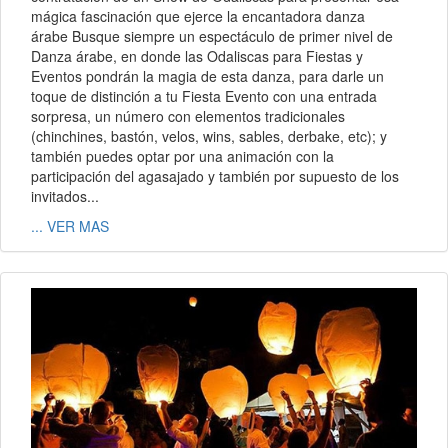
mágica fascinación que ejerce la encantadora danza
árabe Busque siempre un espectáculo de primer nivel de
Danza árabe, en donde las Odaliscas para Fiestas y
Eventos pondrán la magia de esta danza, para darle un
toque de distinción a tu Fiesta Evento con una entrada
sorpresa, un número con elementos tradicionales
(chinchines, bastón, velos, wins, sables, derbake, etc); y
también puedes optar por una animación con la
participación del agasajado y también por supuesto de los
invitados...
... VER MAS