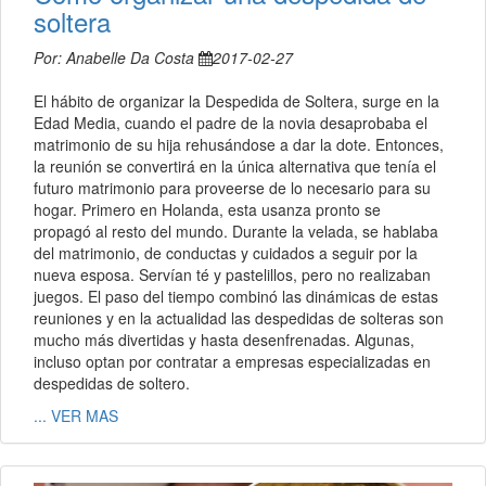
soltera
Por: Anabelle Da Costa
2017-02-27
El hábito de organizar la Despedida de Soltera, surge en la
Edad Media, cuando el padre de la novia desaprobaba el
matrimonio de su hija rehusándose a dar la dote. Entonces,
la reunión se convertirá en la única alternativa que tenía el
futuro matrimonio para proveerse de lo necesario para su
hogar. Primero en Holanda, esta usanza pronto se
propagó al resto del mundo. Durante la velada, se hablaba
del matrimonio, de conductas y cuidados a seguir por la
nueva esposa. Servían té y pastelillos, pero no realizaban
juegos. El paso del tiempo combinó las dinámicas de estas
reuniones y en la actualidad las despedidas de solteras son
mucho más divertidas y hasta desenfrenadas. Algunas,
incluso optan por contratar a empresas especializadas en
despedidas de soltero.
... VER MAS