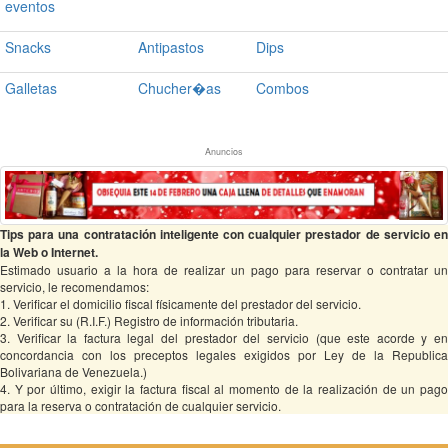
eventos
Snacks
Antipastos
Dips
Galletas
Chucher�as
Combos
Anuncios
Tips para una contratación inteligente con cualquier prestador de servicio en
la Web o Internet.
Estimado usuario a la hora de realizar un pago para reservar o contratar un
servicio, le recomendamos:
1. Verificar el domicilio fiscal físicamente del prestador del servicio.
2. Verificar su (R.I.F.) Registro de información tributaria.
3. Verificar la factura legal del prestador del servicio (que este acorde y en
concordancia con los preceptos legales exigidos por Ley de la Republica
Bolivariana de Venezuela.)
4. Y por último, exigir la factura fiscal al momento de la realización de un pago
para la reserva o contratación de cualquier servicio.