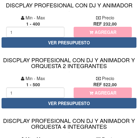
DISCPLAY PROFESIONAL CON DJ Y ANIMADOR
Min - Max
Precio
1 - 400
REF 232,00
AGREGAR
VER PRESUPUESTO
DISCPLAY PROFESIONAL CON DJ Y ANIMADOR Y
ORQUESTA 2 INTEGRANTES
Min - Max
Precio
1 - 500
REF 522,00
AGREGAR
VER PRESUPUESTO
DISCPLAY PROFESIONAL CON DJ Y ANIMADOR Y
ORQUESTA 4 INTEGRANTES