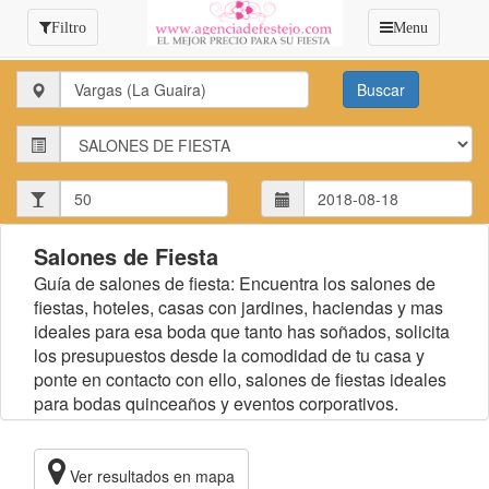
Filtro
Menu
Estado:
Estado:
Invitados:
Salones de Fiesta
Guía de salones de fiesta: Encuentra los salones de
fiestas, hoteles, casas con jardines, haciendas y mas
ideales para esa boda que tanto has soñados, solicita
los presupuestos desde la comodidad de tu casa y
ponte en contacto con ello, salones de fiestas ideales
para bodas quinceaños y eventos corporativos.
Ver resultados en mapa