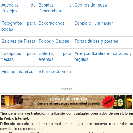
Agencias de
Bebidas y
Centros de mesa
Festejos
Descorches
Fotografos para
Decoraciones
Sonido e Iluminacion
bodas
Salones de Fiesta
Toldos y Carpas
Tortas dulces y postres
Pasapalos para
Catering para
Arreglos florales en caracas y
fiestas
eventos
regalos
Fiestas Infantiles
Sifon de Cerveza
Anuncios
Tips para una contratación inteligente con cualquier prestador de servicio en
la Web o Internet.
Estimado usuario a la hora de realizar un pago para reservar o contratar un
servicio, le recomendamos: