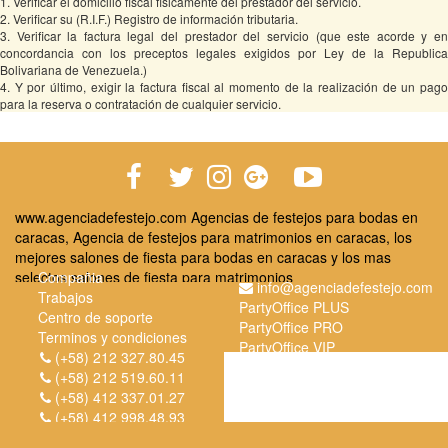
1. Verificar el domicilio fiscal físicamente del prestador del servicio.
2. Verificar su (R.I.F.) Registro de información tributaria.
3. Verificar la factura legal del prestador del servicio (que este acorde y en
concordancia con los preceptos legales exigidos por Ley de la Republica
Bolivariana de Venezuela.)
4. Y por último, exigir la factura fiscal al momento de la realización de un pago
para la reserva o contratación de cualquier servicio.
www.agenciadefestejo.com Agencias de festejos para bodas en
caracas, Agencia de festejos para matrimonios en caracas, los
mejores salones de fiesta para bodas en caracas y los mas
selectos salones de fiesta para matrimonios
Compañia
info@agenciadefestejo.com
Trabajos
PartyOffice PLUS
Centro de soporte
PartyOffice PRO
Terminos y condiciones
PartyOffice VIP
Informacion legal
(+58) 212 327.80.45
(+58) 212 519.60.11
(+58) 412 337.01.27
(+58) 412 998.48.93