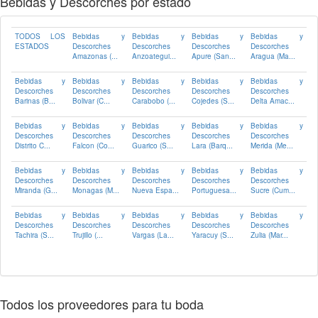
Bebidas y Descorches por estado
TODOS LOS
Bebidas y
Bebidas y
Bebidas y
Bebidas y
ESTADOS
Descorches
Descorches
Descorches
Descorches
Amazonas (...
Anzoategui...
Apure (San...
Aragua (Ma...
Bebidas y
Bebidas y
Bebidas y
Bebidas y
Bebidas y
Descorches
Descorches
Descorches
Descorches
Descorches
Barinas (B...
Bolivar (C...
Carabobo (...
Cojedes (S...
Delta Amac...
Bebidas y
Bebidas y
Bebidas y
Bebidas y
Bebidas y
Descorches
Descorches
Descorches
Descorches
Descorches
Distrito C...
Falcon (Co...
Guarico (S...
Lara (Barq...
Merida (Me...
Bebidas y
Bebidas y
Bebidas y
Bebidas y
Bebidas y
Descorches
Descorches
Descorches
Descorches
Descorches
Miranda (G...
Monagas (M...
Nueva Espa...
Portuguesa...
Sucre (Cum...
Bebidas y
Bebidas y
Bebidas y
Bebidas y
Bebidas y
Descorches
Descorches
Descorches
Descorches
Descorches
Tachira (S...
Trujillo (...
Vargas (La...
Yaracuy (S...
Zulia (Mar...
Todos los proveedores para tu boda