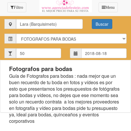
Filtro
Menu
Estado:
Estado:
Invitados:
Fotografos para bodas
Guía de Fotografos para bodas : nada mejor que un
buen recuerdo de tu boda en fotos y vídeos es por
esto que presentamos los presupuestos de fotógrafos
para bodas y vídeos, no dejes que ese momento sea
solo un recuerdo contrata a los mejores proveedores
en fotografía y vídeo para bodas pide tu presupuesto
ya, ideal para bodas, quinceaños y eventos
corporativos