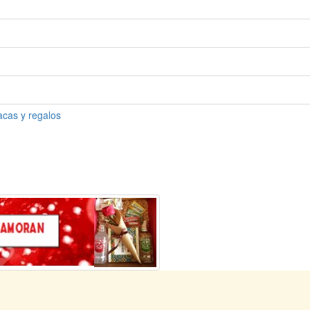
acas y regalos