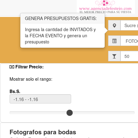
GENERA PRESUPUESTOS GRATIS:
Estado:
Ingresa la cantidad de INVITADOS y
la FECHA EVENTO y genera un
Estado:
presupuesto
Invitados:
Filtrar Precio:
Mostrar solo el rango:
Bs.S.
Fotografos para bodas