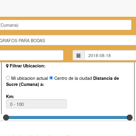
Filtrar Ubicacion:
Mi ubicacion actual
Centro de la ciudad
Distancia de
Sucre (Cumana) a:
Km: