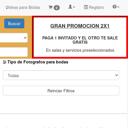
Ideas para Bodas
Registro
0
GRAN PROMOCION 2X1
PAGA 1 INVITADO Y EL OTRO TE SALE
GRATIS
En salas y servicios preseleccionados
Tipo de Fotografos para bodas
Reinciar Filtros